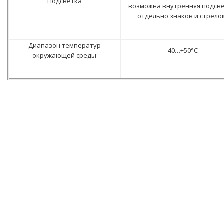
Подсветка
возможна внутренняя подсв
отдельно знаков и стрелок
Диапазон температур
-40…+50°С
окружающей среды