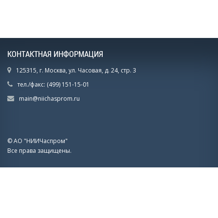
КОНТАКТНАЯ ИНФОРМАЦИЯ
125315, г. Москва, ул. Часовая, д. 24, стр. 3
тел./факс: (499) 151-15-01
main@niichasprom.ru
© АО "НИИЧаспром"
Все права защищены.