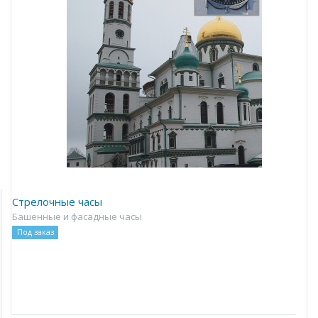
Стрелочные часы
Башенные и фасадные часы
Под заказ